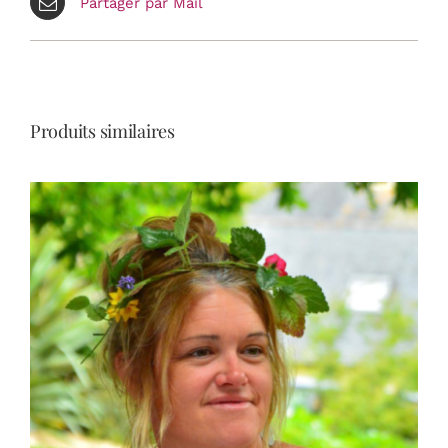
Partager par Mail
Produits similaires