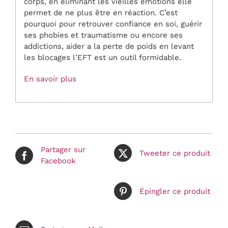
corps, en éliminant les vieilles émotions elle
permet de ne plus être en réaction. C’est
pourquoi pour retrouver confiance en soi, guérir
ses phobies et traumatisme ou encore ses
addictions, aider a la perte de poids en levant
les blocages l’EFT est un outil formidable.
En savoir plus
Partager sur
Tweeter ce produit
Facebook
Épingler ce produit