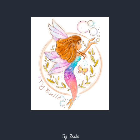
Ty Bulle