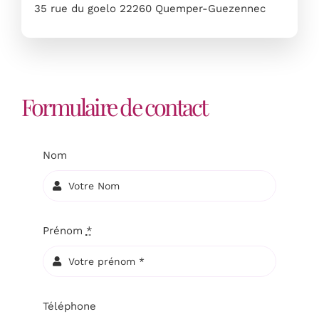
35 rue du goelo 22260 Quemper-Guezennec
Formulaire de contact
Nom
Prénom
*
Téléphone