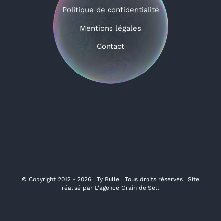
Politique de confidentialité
Mentions légales
Contact
© Copyright 2012 - 2026 | Ty Bulle | Tous droits réservés | Site
réalisé par
L'agence Grain de Sell