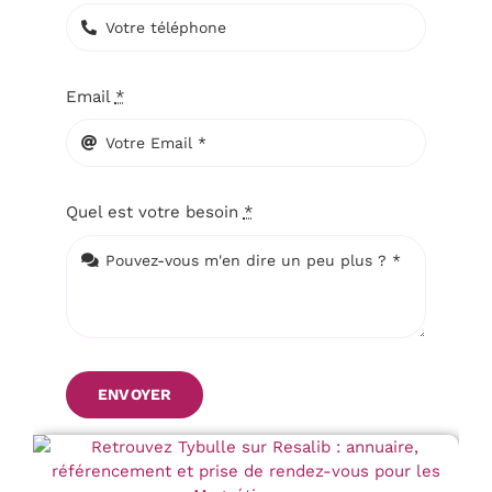
Email
*
Quel est votre besoin
*
ENVOYER