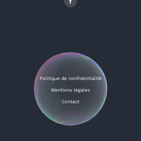
Politique de confidentialité
Mentions légales
Contact