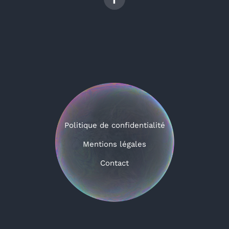
Politique de confidentialité
Mentions légales
Contact