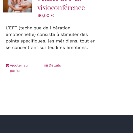
visioconférence
60,00
€
L’EFT (technique de libération
émotionnelle) consiste à stimuler des
points spécifiques, les méridiens, tout en
se concentrant sur lesdites émotions.
Ajouter au
Détails
panier