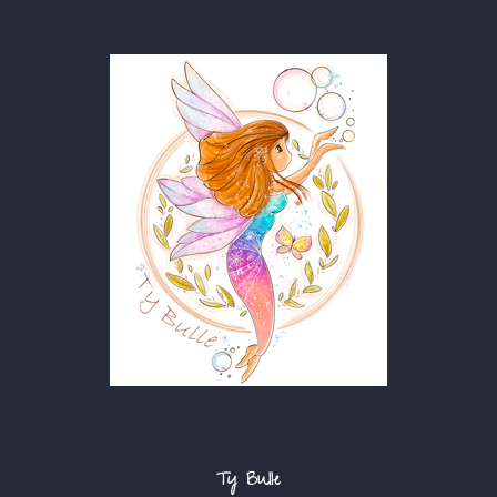
Ty Bulle