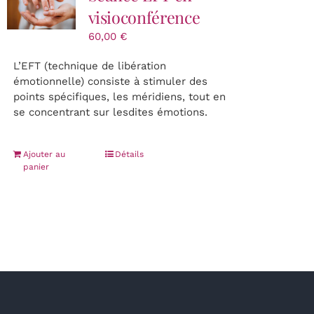
visioconférence
60,00
€
L’EFT (technique de libération
émotionnelle) consiste à stimuler des
points spécifiques, les méridiens, tout en
se concentrant sur lesdites émotions.
Ajouter au
Détails
panier